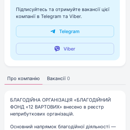
Підписуйтесь та отримуйте вакансії цієї
компанії в Telegram та Viber.
Telegram
Viber
Про компанію
Вакансії
0
БЛАГОДІЙНА ОРГАНІЗАЦІЯ «БЛАГОДІЙНИЙ
ФОНД «12 ВАРТОВИХ» внесено в реєстр
неприбуткових організацій.
Основний напрямок благодійної діяльності —