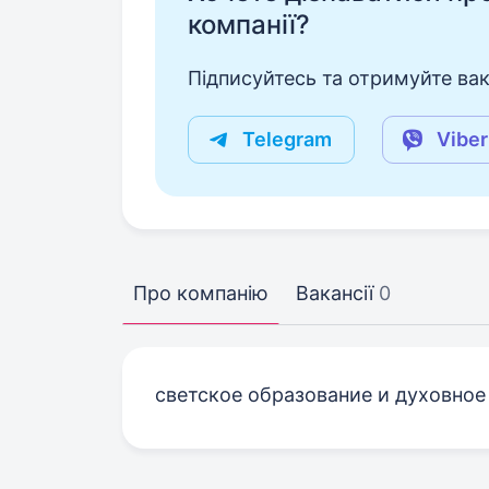
компанії?
Підписуйтесь та отримуйте вакан
Telegram
Viber
Про компанію
Вакансії
0
светское образование и духовное