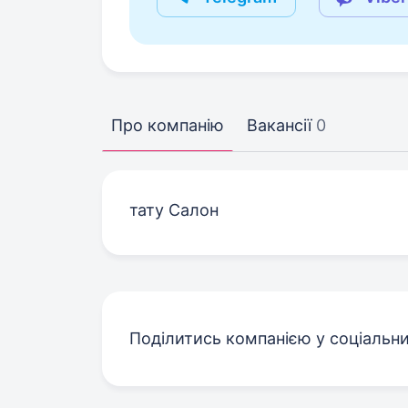
Про компанію
Вакансії
0
тату Салон
Поділитись компанією у соціальн