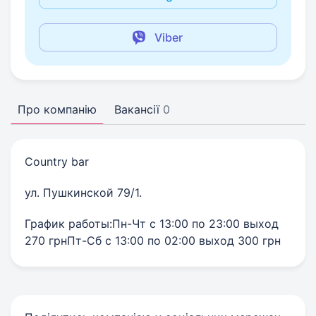
Viber
Про компанію
Вакансії
0
Country bar
ул. Пушкинской 79/1.
График работы:Пн-Чт с 13:00 по 23:00 выход
270 грнПт-Сб с 13:00 по 02:00 выход 300 грн