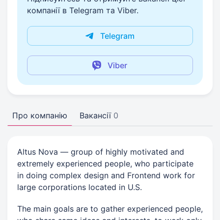
компанії в Telegram та Viber.
Telegram
Viber
Про компанію
Вакансії
0
Altus Nova — group of highly motivated and
extremely experienced people, who participate
in doing complex design and Frontend work for
large corporations located in U.S.
The main goals are to gather experienced people,