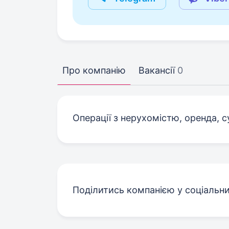
Про компанію
Вакансії
0
Операції з нерухомістю, оренда, с
Поділитись компанією у соціальн