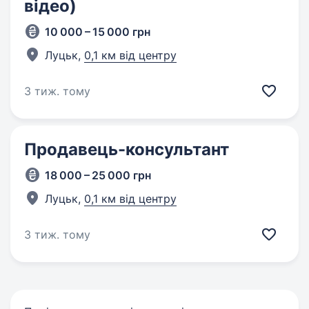
відео)
10 000 – 15 000 грн
Луцьк,
0,1 км від центру
3 тиж. тому
Продавець-консультант
18 000 – 25 000 грн
Луцьк,
0,1 км від центру
3 тиж. тому