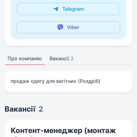
Telegram
Viber
Про компанію
Вакансії
2
продаж одягу для вагітних (Роздріб)
Вакансії
2
Контент-менеджер (монтаж