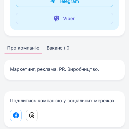
Telegram
Viber
Про компанію
Вакансії
0
Маркетинг, реклама, PR. Виробництво.
Поділитись компанією у соціальних мережах
Facebook share link
Threads share link