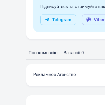
Підписуйтесь та отримуйте вакан
Telegram
Viber
Про компанію
Вакансії
0
Рекламное Агенство