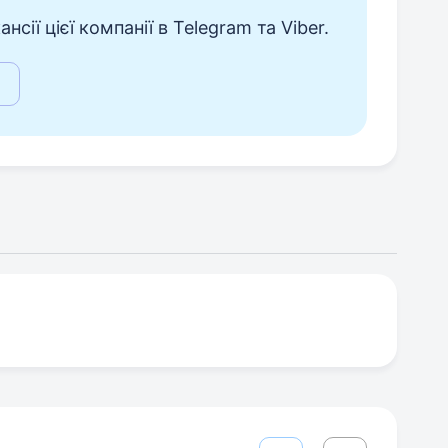
сії цієї компанії в Telegram та Viber.