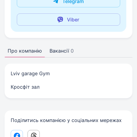
Telegram
Viber
Про компанію
Вакансії
0
Lviv garage Gym
Кросфіт зал
Поділитись компанією у соціальних мережах