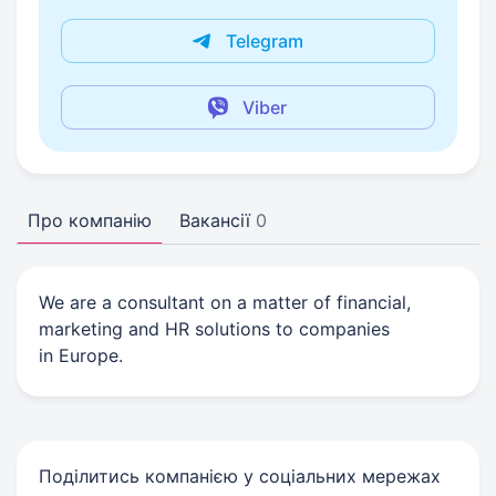
Telegram
Viber
Про компанію
Вакансії
0
We are a consultant on a matter of financial,
marketing and HR solutions to companies
in Europe.
Поділитись компанією у соціальних мережах