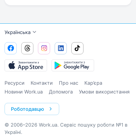
Українська
Ресурси
Контакти
Про нас
Кар’єра
Новини Work.ua
Допомога
Умови використання
Роботодавцю
© 2006–2026 Work.ua. Сервіс пошуку роботи №1 в
Україні.