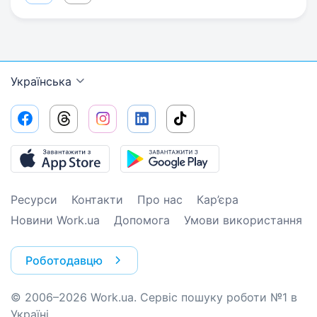
Українська
Ресурси
Контакти
Про нас
Кар’єра
Новини Work.ua
Допомога
Умови використання
Роботодавцю
© 2006–2026 Work.ua. Сервіс пошуку роботи №1 в
Україні.