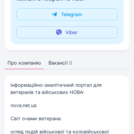
Telegram
Viber
Про компанію
Вакансії
0
Інформаційно-аналітичний портал для
ветеранів та військових НОВА:
nova.net.ua
Світ очами ветерана:
огляд подій військової та коловійськової