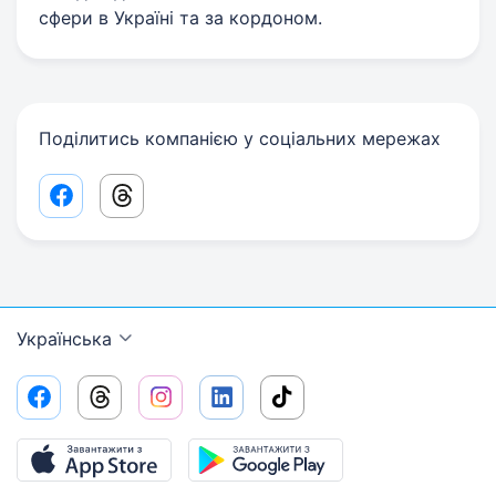
сфери в Україні та за кордоном.
Поділитись компанією у соціальних мережах
Facebook share link
Threads share link
Українська