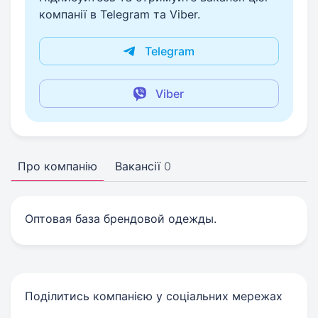
компанії в Telegram та Viber.
Telegram
Viber
Про компанію
Вакансії
0
Оптовая база брендовой одежды.
Поділитись компанією у соціальних мережах