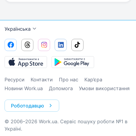
Українська
Ресурси
Контакти
Про нас
Кар’єра
Новини Work.ua
Допомога
Умови використання
Роботодавцю
© 2006–2026 Work.ua. Сервіс пошуку роботи №1 в
Україні.