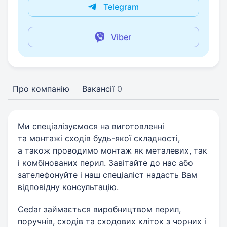
Telegram
Viber
Про компанію
Вакансії
0
Ми спеціалізуємося на виготовленні
та монтажі сходів будь-якої складності,
а також проводимо монтаж як металевих, так
і комбінованих перил. Завітайте до нас або
зателефонуйте і наш спеціаліст надасть Вам
відповідну консультацію.
Cedar займається виробництвом перил,
поручнів, сходів та сходових кліток з чорних і