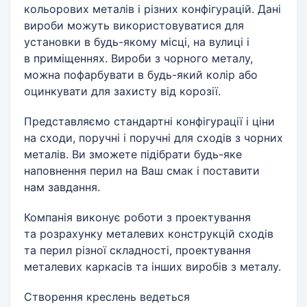
кольорових металів і різних конфігурацій. Дані
вироби можуть використовуватися для
установки в будь-якому місці, на вулиці і
в приміщеннях. Вироби з чорного металу,
можна пофарбувати в будь-який колір або
оцинкувати для захисту від корозії.
Представляємо стандартні конфігурації і ціни
на сходи, поручні і поручні для сходів з чорних
металів. Ви зможете підібрати будь-яке
наповнення перил на Ваш смак і поставити
нам завдання.
Компанія виконує роботи з проектування
та розрахунку металевих конструкцій сходів
та перил різної складності, проектування
металевих каркасів та інших виробів з металу.
Створення креслень ведеться