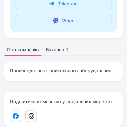
Telegram
Viber
Про компанію
Вакансії
0
Производство строительного оборудования.
Поділитись компанією у соціальних мережах
Facebook share link
Threads share link