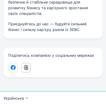
безпечне й стабільне середовище для
розвитку бізнесу та кар'єрного зростання
своїх спеціалістів.
Приєднуйтесь до нас — будуйте сильний
бізнес і сильну кар'єру разом із ЗЄВС.
Поділитись компанією у соціальних мережах
Facebook share link
Threads share link
Українська