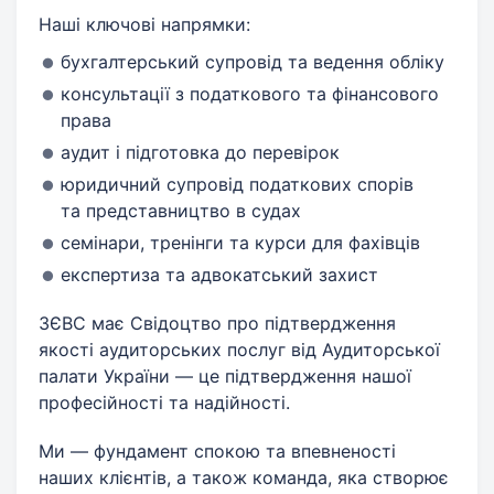
Наші ключові напрямки:
бухгалтерський супровід та ведення обліку
консультації з податкового та фінансового
права
аудит і підготовка до перевірок
юридичний супровід податкових спорів
та представництво в судах
семінари, тренінги та курси для фахівців
експертиза та адвокатський захист
ЗЄВС має Свідоцтво про підтвердження
якості аудиторських послуг від Аудиторської
палати України — це підтвердження нашої
професійності та надійності.
Ми — фундамент спокою та впевненості
наших клієнтів, а також команда, яка створює