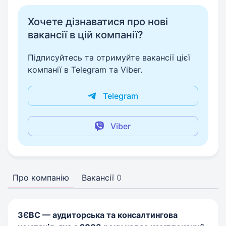
Хочете дізнаватися про нові
вакансії в цій компанії?
Підписуйтесь та отримуйте вакансії цієї
компанії в Telegram та Viber.
Telegram
Viber
Про компанію
Вакансії
0
ЗЄВС — аудиторська та консалтингова