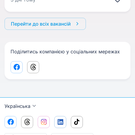
Перейти до всіх вакансій
Поділитись компанією у соціальних мережах
Facebook share link
Threads share link
Українська