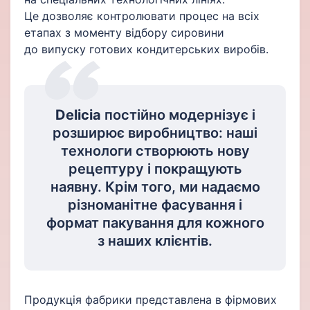
Це дозволяє контролювати процес на всіх
етапах з моменту відбору сировини
до випуску готових кондитерських виробів.
Delicia
постійно модернізує і
розширює виробництво: наші
технологи створюють нову
рецептуру і покращують
наявну. Крім того, ми надаємо
різноманітне фасування і
формат пакування для кожного
з наших клієнтів.
Продукція фабрики представлена в фірмових