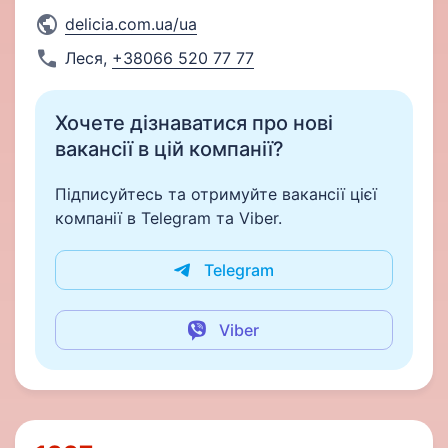
delicia.com.ua/ua
Леся
,
+38066 520 77 77
Хочете дізнаватися про нові
вакансії в цій компанії?
Підписуйтесь та отримуйте вакансії цієї
компанії в Telegram та Viber.
Telegram
Viber