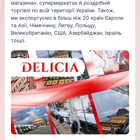
магазинах, супермаркетах й роздрібній
торгівлі по всій території України. Також,
ми експортуємо в більш ніж 20 країн Європи
та Азії, Німеччину, Литву, Польщу,
Великобританію, США, Азербайджан, Ізраїль
тощо.