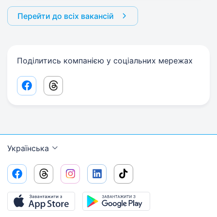
Перейти до всіх вакансій
Поділитись компанією у соціальних мережах
Facebook share link
Threads share link
Українська