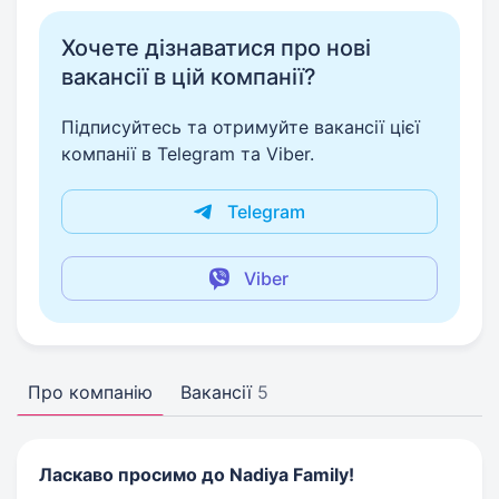
Хочете дізнаватися про нові
вакансії в цій компанії?
Підписуйтесь та отримуйте вакансії цієї
компанії в Telegram та Viber.
Telegram
Viber
Про компанію
Вакансії
5
Ласкаво просимо до Nadiya Family!