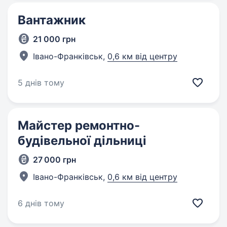
Вантажник
21 000 грн
Івано-Франківськ,
0,6 км від центру
5 днів тому
Майстер ремонтно-
будівельної дільниці
27 000 грн
Івано-Франківськ,
0,6 км від центру
6 днів тому