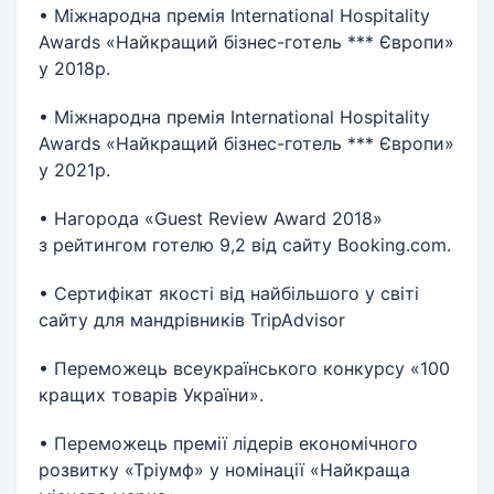
• Міжнародна премія International Hospitality
Awards «Найкращий бізнес-готель *** Європи»
у 2018р.
• Міжнародна премія International Hospitality
Awards «Найкращий бізнес-готель *** Європи»
у 2021р.
• Нагорода «Guest Review Award 2018»
з рейтингом готелю 9,2 від сайту Booking.com.
• Сертифікат якості від найбільшого у світі
сайту для мандрівників TripAdvisor
• Переможець всеукраїнського конкурсу «100
кращих товарів України».
• Переможець премії лідерів економічного
розвитку «Тріумф» у номінації «Найкраща