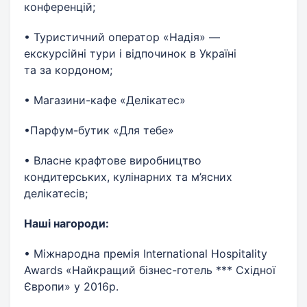
конференцій;
• Туристичний оператор «Надія» —
екскурсійні тури і відпочинок в Україні
та за кордоном;
• Магазини-кафе «Делікатес»
•Парфум-бутик «Для тебе»
• Власне крафтове виробництво
кондитерських, кулінарних та м’ясних
делікатесів;
Наші нагороди:
• Міжнародна премія International Hospitality
Awards «Найкращий бізнес-готель *** Cхідної
Європи» у 2016р.