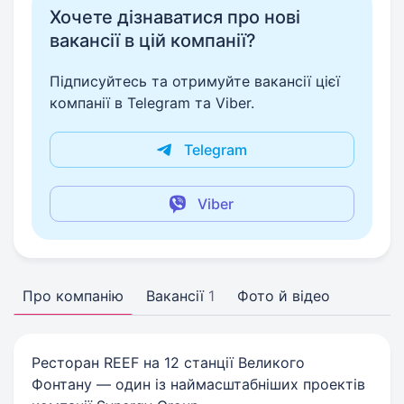
Хочете дізнаватися про нові
вакансії в цій компанії?
Підписуйтесь та отримуйте вакансії цієї
компанії в Telegram та Viber.
Telegram
Viber
Про компанію
Вакансії
1
Фото й відео
Ресторан REEF на 12 станції Великого
Фонтану — один із наймасштабніших проектів