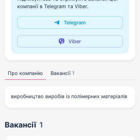
компанії в Telegram та Viber.
Telegram
Viber
Про компанію
Вакансії
1
виробництво виробів із полімерних матеріалів
Вакансії
1