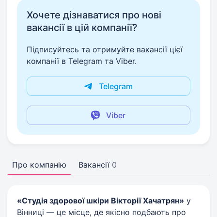
Хочете дізнаватися про нові
вакансії в цій компанії?
Підписуйтесь та отримуйте вакансії цієї
компанії в Telegram та Viber.
Telegram
Viber
Про компанію
Вакансії
0
«Студія здорової шкіри Вікторії Хачатрян»
у
Вінниці — це місце, де якісно подбають про