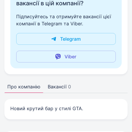
вакансії в цій компанії?
Підписуйтесь та отримуйте вакансії цієї
компанії в Telegram та Viber.
Telegram
Viber
Про компанію
Вакансії
0
Новий крутий бар у стилі GTA.