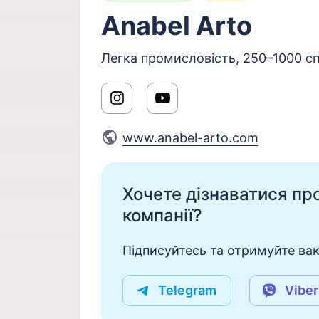
Anabel Arto
Легка промисловість
, 250–1000 сп
www.anabel-arto.com
Хочете дізнаватися про 
компанії?
Підписуйтесь та отримуйте вакан
Telegram
Viber