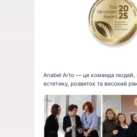
Anabel Arto — це команда людей, 
естетику, розвиток та високий рів