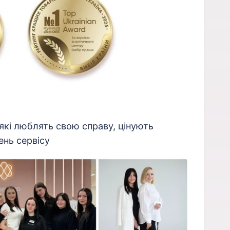
які люблять свою справу, цінують
ень сервісу