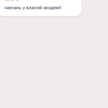
навчань у власній академії