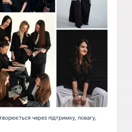
творюється через підтримку, повагу,