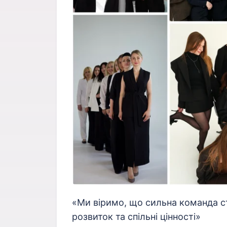
«Ми віримо, що сильна команда с
розвиток та спільні цінності»