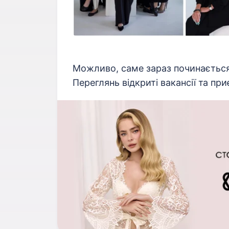
Можливо, саме зараз починається 
Переглянь відкриті вакансії та пр