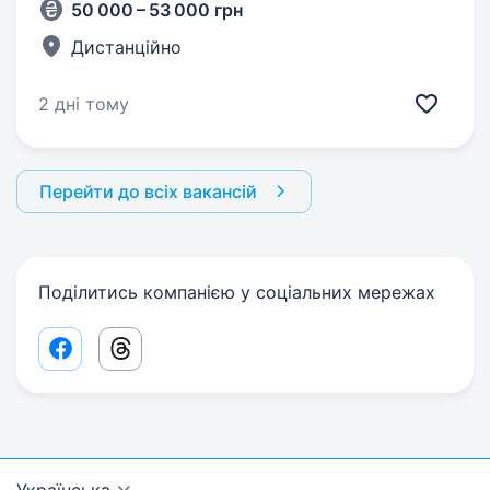
50 000 – 53 000 грн
Дистанційно
2 дні тому
Перейти до всіх вакансій
Поділитись компанією у соціальних мережах
Facebook share link
Threads share link