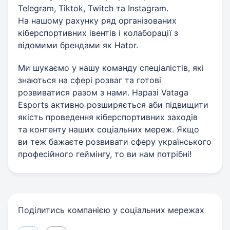
Telegram, Tiktok, Twitch та Instagram.
На нашому рахунку ряд організованих
кіберспортивних івентів і колаборації з
відомими брендами як Hator.
Ми шукаємо у нашу команду спеціалістів, які
знаються на сфері розваг та готові
розвиватися разом з нами. Наразі Vataga
Esports активно розширяється аби підвищити
якість проведення кіберспортивних заходів
та контенту наших соціальних мереж. Якщо
ви теж бажаєте розвивати сферу українського
професійного геймінгу, то ви нам потрібні!
Поділитись компанією у соціальних мережах