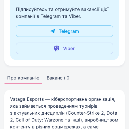
Підписуйтесь та отримуйте вакансії цієї
компанії в Telegram та Viber.
Telegram
Viber
Про компанію
Вакансії
0
Vataga Esports — кіберспортивна організація,
яка займається проведенням турнірів
з актуальних дисциплін (Counter-Strike 2, Dota
2, Call of Duty: Warzone та інші), виробництвом
контенту в різних соцмережах, а саме