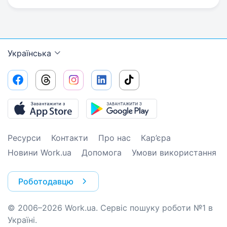
Українська
Ресурси
Контакти
Про нас
Кар’єра
Новини Work.ua
Допомога
Умови використання
Роботодавцю
© 2006–2026 Work.ua. Сервіс пошуку роботи №1 в
Україні.