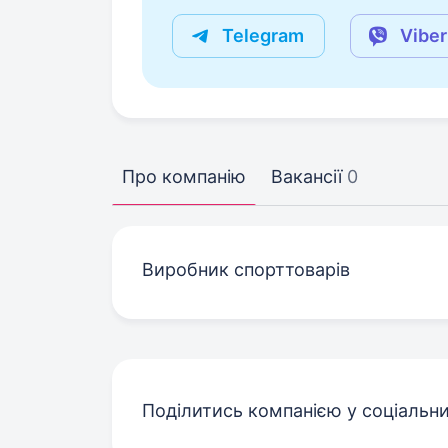
Telegram
Viber
Про компанію
Вакансії
0
Виробник спорттоварів
Поділитись компанією у соціальн