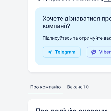
Хочете дізнаватися про 
компанії?
Підписуйтесь та отримуйте вакан
Telegram
Viber
Про компанію
Вакансії
0