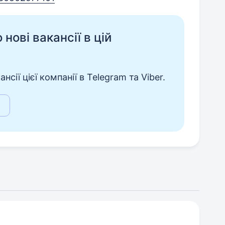
нові вакансії в цій
сії цієї компанії в Telegram та Viber.