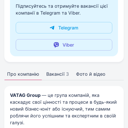
Підписуйтесь та отримуйте вакансії цієї
компанії в Telegram та Viber.
Telegram
Viber
Про компанію
Вакансії
3
Фото й відео
VATAG Group
— це група компаній, яка
каскадує свої цінності та процеси в будь-який
новий бізнес-юніт або існуючий, тим самим
роблячи його успішним та експертним в своїй
галузі.