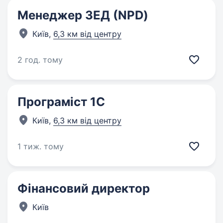
Менеджер ЗЕД (NPD)
Київ,
6,3 км від центру
2 год. тому
Програміст 1C
Київ,
6,3 км від центру
1 тиж. тому
Фінансовий директор
Київ