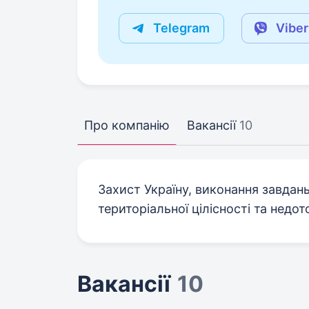
Telegram
Viber
Про компанію
Вакансії
10
Захист Україну, виконання завдань
територіальної цілісності та недот
Вакансії
10