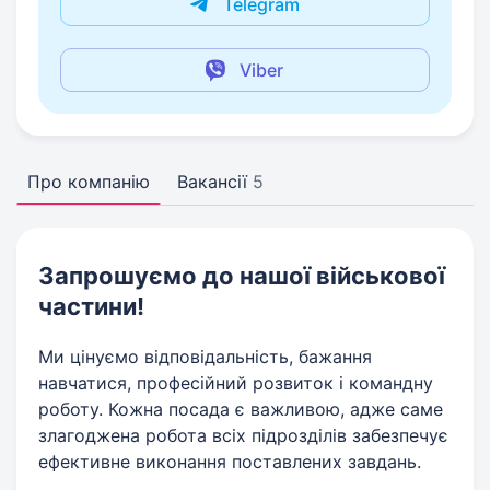
Telegram
Viber
Про компанію
Вакансії
5
Запрошуємо до нашої військової
частини!
Ми цінуємо відповідальність, бажання
навчатися, професійний розвиток і командну
роботу. Кожна посада є важливою, адже саме
злагоджена робота всіх підрозділів забезпечує
ефективне виконання поставлених завдань.