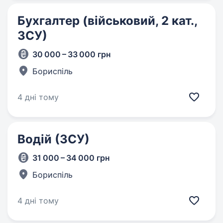
Бухгалтер (військовий, 2 кат.,
ЗСУ)
30 000 – 33 000 грн
Бориспіль
4 дні тому
Водій (ЗСУ)
31 000 – 34 000 грн
Бориспіль
4 дні тому