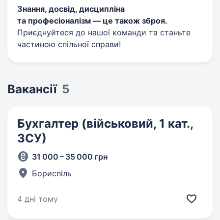
Знання, досвід, дисципліна
та професіоналізм — це також зброя.
Приєднуйтеся до нашої команди та станьте
частиною спільної справи!
Вакансії
5
Бухгалтер (військовий, 1 кат.,
ЗСУ)
31 000 – 35 000 грн
Бориспіль
4 дні тому