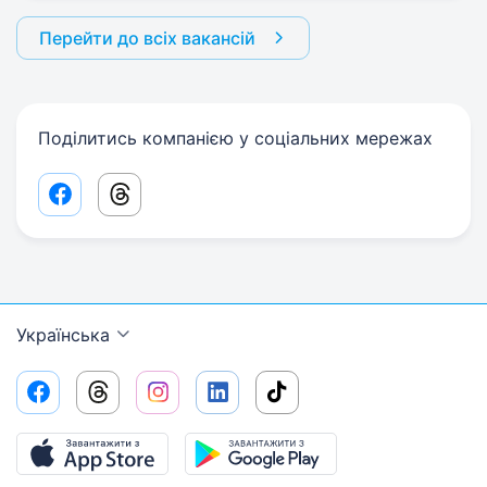
Перейти до всіх вакансій
Поділитись компанією у соціальних мережах
Facebook share link
Threads share link
Українська