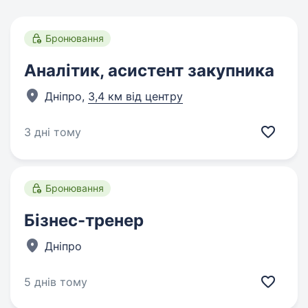
Бронювання
Аналітик, асистент закупника
Дніпро,
3,4 км від центру
3 дні тому
Бронювання
Бізнес-тренер
Дніпро
5 днів тому