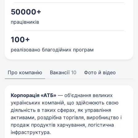
50000+
працівників
100+
реалізовано благодійних програм
Про компанію
Вакансії
10
Фото й відео
Корпорація «АТБ»
— об'єднання великих
українських компаній, що здійснюють свою
діяльність в таких сферах, як управління
активами, роздрібна торгівля, виробництво і
продаж продуктів харчування, логістична
інфраструктура.