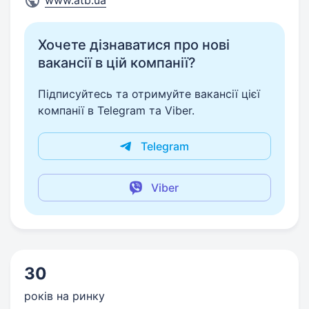
www.atb.ua
Хочете дізнаватися про нові
вакансії в цій компанії?
Підписуйтесь та отримуйте вакансії цієї
компанії в Telegram та Viber.
Telegram
Viber
30
років на ринку