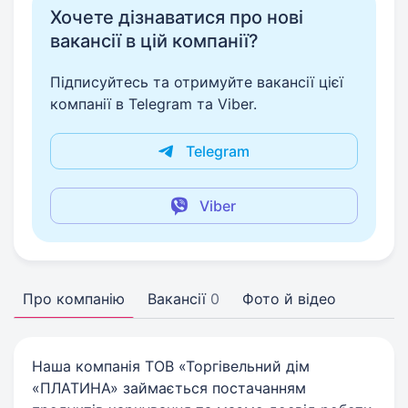
Хочете дізнаватися про нові
вакансії в цій компанії?
Підписуйтесь та отримуйте вакансії цієї
компанії в Telegram та Viber.
Telegram
Viber
Про компанію
Вакансії
0
Фото й відео
Наша компанія ТОВ «Торгівельний дім
«ПЛАТИНА» займається постачанням