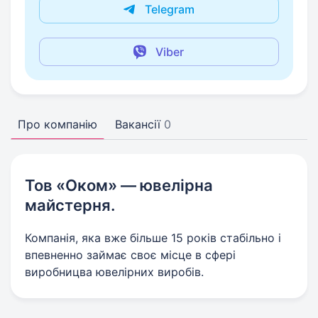
Telegram
Viber
Про компанію
Вакансії
0
Тов «Оком» — ювелірна
майстерня.
Компанія, яка вже більше 15 років стабільно і
впевненно займає своє місце в сфері
виробницва ювелірних виробів.