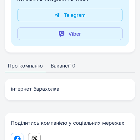
Telegram
Viber
Про компанію
Вакансії
0
інтернет барахолка
Поділитись компанією у соціальних мережах