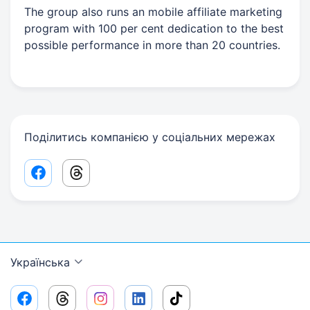
The group also runs an mobile affiliate marketing
program with 100 per cent dedication to the best
possible performance in more than 20 countries.
Поділитись компанією у соціальних мережах
Facebook share link
Threads share link
Українська