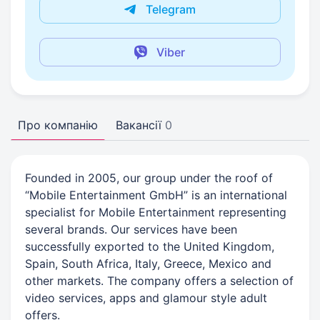
Telegram
Viber
Про компанію
Вакансії
0
Founded in 2005, our group under the roof of
“Mobile Entertainment GmbH” is an international
specialist for Mobile Entertainment representing
several brands. Our services have been
successfully exported to the United Kingdom,
Spain, South Africa, Italy, Greece, Mexico and
other markets. The company offers a selection of
video services, apps and glamour style adult
offers.