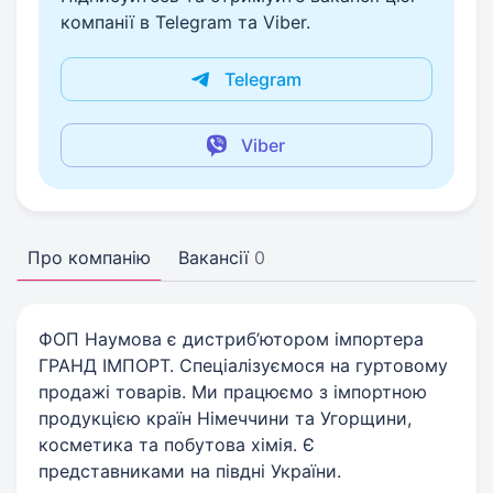
компанії в Telegram та Viber.
Telegram
Viber
Про компанію
Вакансії
0
ФОП Наумова є дистриб’ютором імпортера
ГРАНД ІМПОРТ. Спеціалізуємося на гуртовому
продажі товарів. Ми працюємо з імпортною
продукцією країн Німеччини та Угорщини,
косметика та побутова хімія. Є
представниками на півдні України.