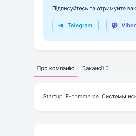
Підписуйтесь та отримуйте вакан
Telegram
Viber
Про компанію
Вакансії
0
Startup. E-commerce. Системы иск