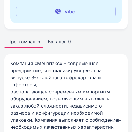
Viber
Про компанію
Вакансії
0
Компания «Менапакс» - современное
предприятие, специализирующееся на
выпуске 3-х слойного гофрокартона и
гофротары,
располагающая современным импортным
оборудованием, позволяющим выполнять
заказ любой сложности, независимо от
размера и конфигурации необходимой
упаковки. Компания выполняет с соблюдением
необходимых качественных характеристик