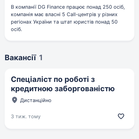
В компанії DG Finance працює понад 250 осіб,
компанія має власні 5 Call-центрів у різних
регіонах України та штат юристів понад 50
осіб.
Вакансії
1
Спеціаліст по роботі з
кредитною заборгованістю
Дистанційно
3 тиж. тому