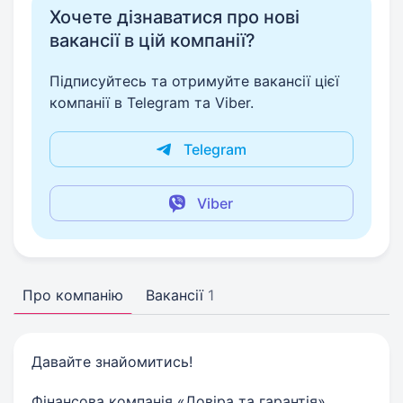
Хочете дізнаватися про нові
вакансії в цій компанії?
Підписуйтесь та отримуйте вакансії цієї
компанії в Telegram та Viber.
Telegram
Viber
Про компанію
Вакансії
1
Давайте знайомитись!
Фінансова компанія «Довіра та гарантія»