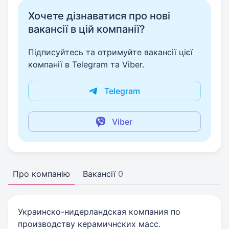
Хочете дізнаватися про нові
вакансії в цій компанії?
Підписуйтесь та отримуйте вакансії цієї
компанії в Telegram та Viber.
Telegram
Viber
Про компанію
Вакансії
0
Украинско-нидерландская компания по
производству керамичнских масс.