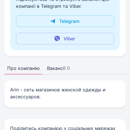
компанії в Telegram та Viber.
Telegram
Viber
Про компанію
Вакансії
0
Arin - сеть магазинов женской одежды и
аксессуаров.
Поділитись компанією у соціальних мережах