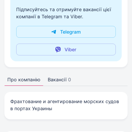
Підписуйтесь та отримуйте вакансії цієї
компанії в Telegram та Viber.
Telegram
Viber
Про компанію
Вакансії
0
Фрахтование и агентирование морских судов
в портах Украины