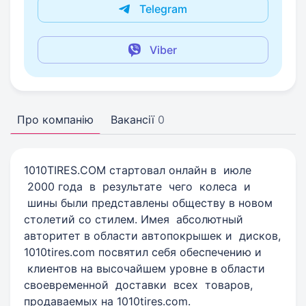
Telegram
Viber
Про компанію
Вакансії
0
1010TIRES.COM стартовал онлайн в июле
2000 года в результате чего колеса и
шины были представлены обществу в новом
столетий со стилем. Имея абсолютный
авторитет в области автопокрышек и дисков,
1010tires.com посвятил себя обеспечению и
клиентов на высочайшем уровне в области
своевременной доставки всех товаров,
продаваемых на 1010tires.com.