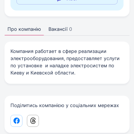
Про компанію
Вакансії
0
Компания работает в сфере реализации
электрооборудования, предоставляет услуги
по установке и наладке электросистем по
Киеву и Киевской области.
Поділитись компанією у соціальних мережах
Facebook share link
Threads share link