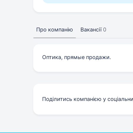
Про компанію
Вакансії
0
Оптика, прямые продажи.
Поділитись компанією у соціальн