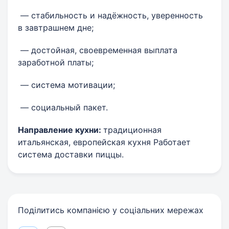
— стабильность и надёжность, уверенность
в завтрашнем дне;
— достойная, своевременная выплата
заработной платы;
— система мотивации;
— социальный пакет.
Направление кухни:
традиционная
итальянская, европейская кухня Работает
система доставки пиццы.
Поділитись компанією у соціальних мережах