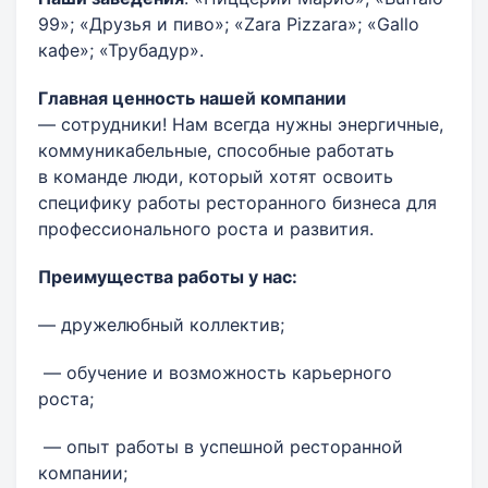
99»; «Друзья и пиво»; «Zara Pizzara»; «Gallo
кафе»; «Трубадур».
Главная
ценность
нашей
компании
— сотрудники! Нам всегда нужны энергичные,
коммуникабельные, способные работать
в команде люди, который хотят освоить
специфику работы ресторанного бизнеса для
профессионального роста и развития.
Преимущества работы у нас:
— дружелюбный коллектив;
— обучение и возможность карьерного
роста;
— опыт работы в успешной ресторанной
компании;